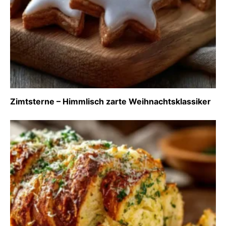
Zimtsterne – Himmlisch zarte Weihnachtsklassiker