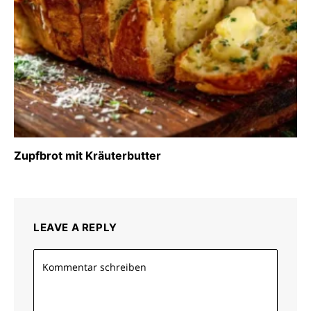
Zupfbrot mit Kräuterbutter
LEAVE A REPLY