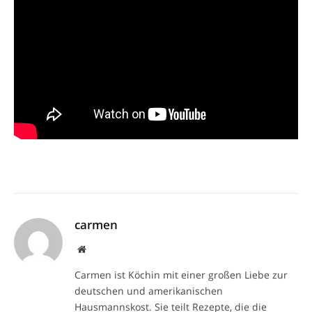
carmen
Website
Carmen ist Köchin mit einer großen Liebe zur
deutschen und amerikanischen
Hausmannskost. Sie teilt Rezepte, die die