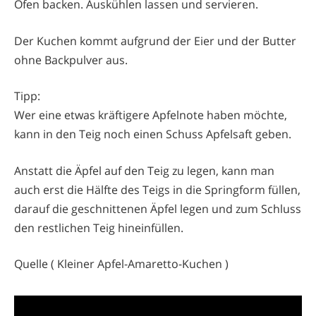
Ofen backen. Auskühlen lassen und servieren.
Der Kuchen kommt aufgrund der Eier und der Butter
ohne Backpulver aus.
Tipp:
Wer eine etwas kräftigere Apfelnote haben möchte,
kann in den Teig noch einen Schuss Apfelsaft geben.
Anstatt die Äpfel auf den Teig zu legen, kann man
auch erst die Hälfte des Teigs in die Springform füllen,
darauf die geschnittenen Äpfel legen und zum Schluss
den restlichen Teig hineinfüllen.
Quelle ( Kleiner Apfel-Amaretto-Kuchen )