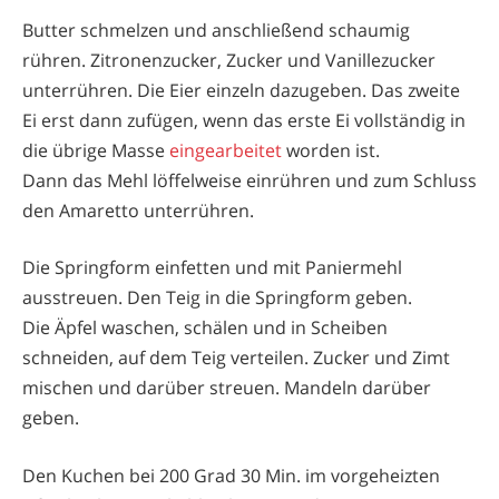
Butter schmelzen und anschließend schaumig
rühren. Zitronenzucker, Zucker und Vanillezucker
unterrühren. Die Eier einzeln dazugeben. Das zweite
Ei erst dann zufügen, wenn das erste Ei vollständig in
die übrige Masse
eingearbeitet
worden ist.
Dann das Mehl löffelweise einrühren und zum Schluss
den Amaretto unterrühren.
Die Springform einfetten und mit Paniermehl
ausstreuen. Den Teig in die Springform geben.
Die Äpfel waschen, schälen und in Scheiben
schneiden, auf dem Teig verteilen. Zucker und Zimt
mischen und darüber streuen. Mandeln darüber
geben.
Den Kuchen bei 200 Grad 30 Min. im vorgeheizten