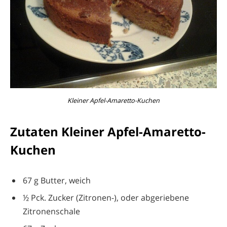
Kleiner Apfel-Amaretto-Kuchen
Zutaten Kleiner Apfel-Amaretto-
Kuchen
67 g Butter, weich
½ Pck. Zucker (Zitronen-), oder abgeriebene
Zitronenschale