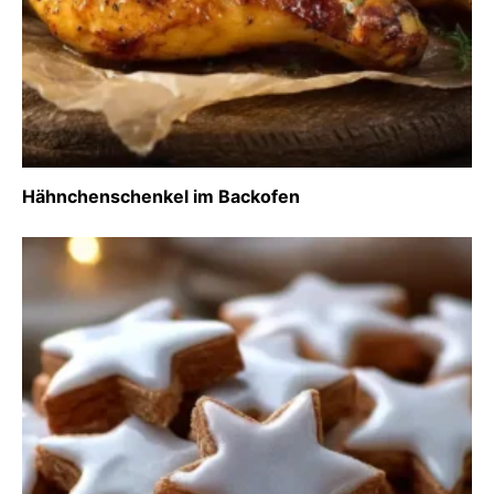
Hähnchenschenkel im Backofen