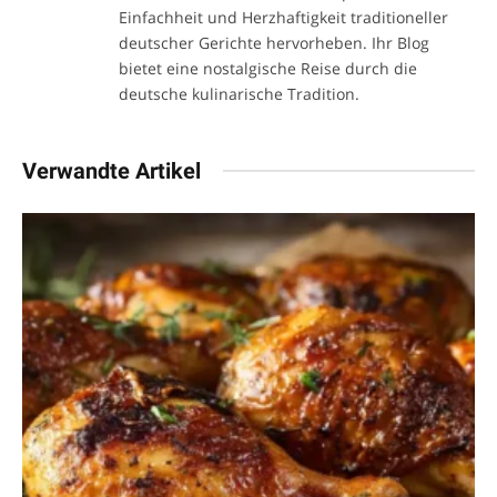
Einfachheit und Herzhaftigkeit traditioneller
deutscher Gerichte hervorheben. Ihr Blog
bietet eine nostalgische Reise durch die
deutsche kulinarische Tradition.
Verwandte Artikel