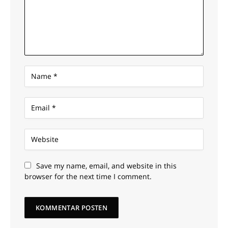
Save my name, email, and website in this
browser for the next time I comment.