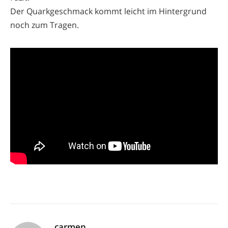
Der Quarkgeschmack kommt leicht im Hintergrund
noch zum Tragen.
carmen