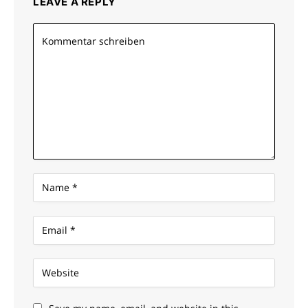
LEAVE A REPLY