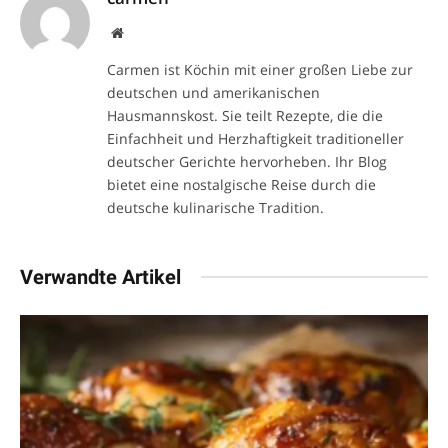
Website
Carmen ist Köchin mit einer großen Liebe zur
deutschen und amerikanischen
Hausmannskost. Sie teilt Rezepte, die die
Einfachheit und Herzhaftigkeit traditioneller
deutscher Gerichte hervorheben. Ihr Blog
bietet eine nostalgische Reise durch die
deutsche kulinarische Tradition.
Verwandte Artikel