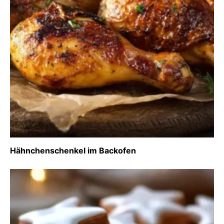
Hähnchenschenkel im Backofen