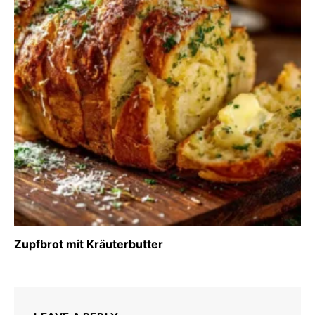
Zupfbrot mit Kräuterbutter