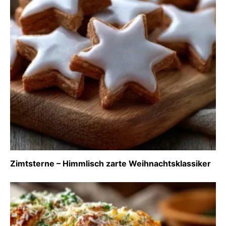
Zimtsterne – Himmlisch zarte Weihnachtsklassiker