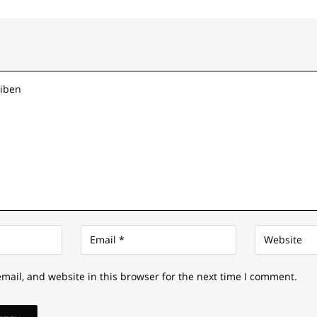
mail, and website in this browser for the next time I comment.