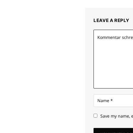
LEAVE A REPLY
Save my name, e