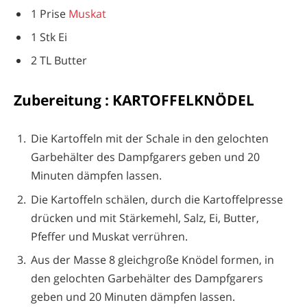
1 Prise
Muskat
1 Stk Ei
2 TL Butter
Zubereitung : KARTOFFELKNÖDEL
Die Kartoffeln mit der Schale in den gelochten
Garbehälter des Dampfgarers geben und 20
Minuten dämpfen lassen.
Die Kartoffeln schälen, durch die Kartoffelpresse
drücken und mit Stärkemehl, Salz, Ei, Butter,
Pfeffer und Muskat verrühren.
Aus der Masse 8 gleichgroße Knödel formen, in
den gelochten Garbehälter des Dampfgarers
geben und 20 Minuten dämpfen lassen.