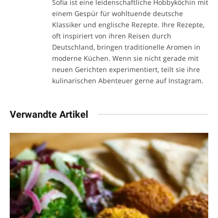
Sofia ist eine leidenschaftliche Hobbyköchin mit
einem Gespür für wohltuende deutsche
Klassiker und englische Rezepte. Ihre Rezepte,
oft inspiriert von ihren Reisen durch
Deutschland, bringen traditionelle Aromen in
moderne Küchen. Wenn sie nicht gerade mit
neuen Gerichten experimentiert, teilt sie ihre
kulinarischen Abenteuer gerne auf Instagram.
Verwandte Artikel