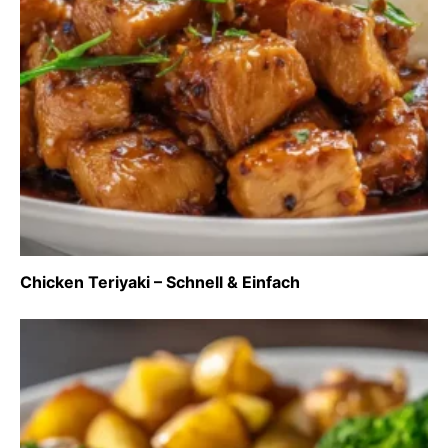
Chicken Teriyaki – Schnell & Einfach