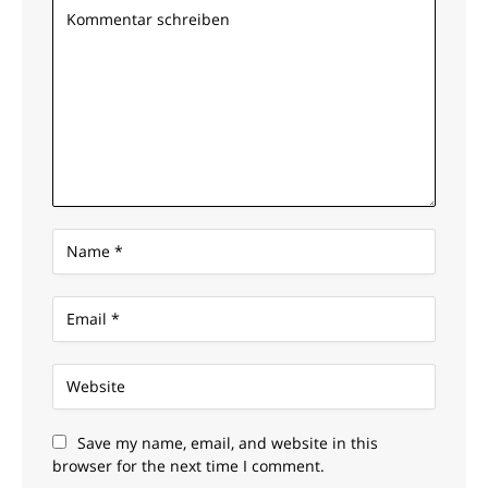
Save my name, email, and website in this
browser for the next time I comment.