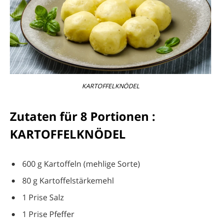
KARTOFFELKNÖDEL
Zutaten für 8 Portionen :
KARTOFFELKNÖDEL
600 g Kartoffeln (mehlige Sorte)
80 g Kartoffelstärkemehl
1 Prise Salz
1 Prise Pfeffer