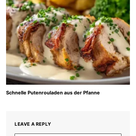
Schnelle Putenrouladen aus der Pfanne
LEAVE A REPLY