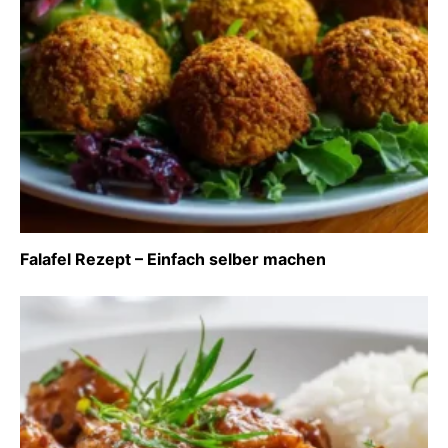
Falafel Rezept – Einfach selber machen