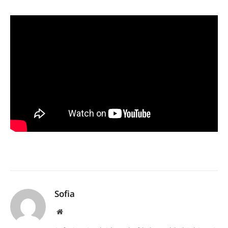
Sofia
Website