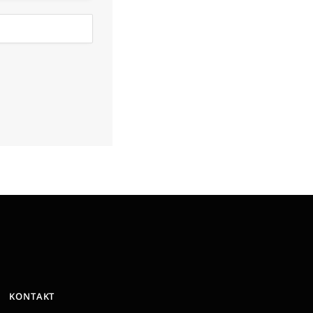
KONTAKT