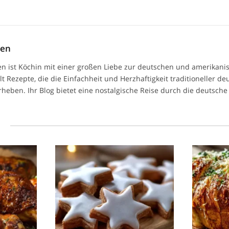
men
n ist Köchin mit einer großen Liebe zur deutschen und amerikan
ilt Rezepte, die die Einfachheit und Herzhaftigkeit traditioneller d
heben. Ihr Blog bietet eine nostalgische Reise durch die deutsche 
l