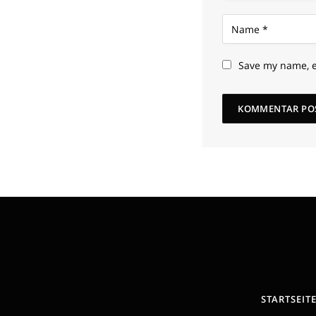
Save my name, e
STARTSEIT