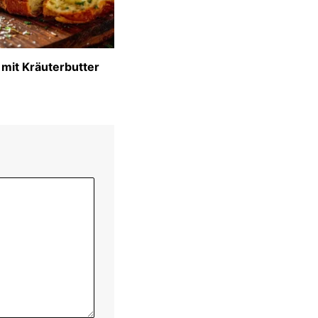
 mit Kräuterbutter