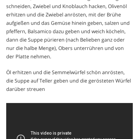
schneiden, Zwiebel und Knoblauch hacken, Olivenöl
erhitzen und die Zwiebel anrösten, mit der Brühe
aufgießen und das Gemüse hinein geben, salzen und
pfeffern, Balsamico dazu geben und weich köcheln,
dann die Suppe pürieren (nach Belieben ganz oder
nur die halbe Menge), Obers unterrühren und von
der Platte nehmen.
Öl erhitzen und die Semmelwürfel schön anrösten,
die Suppe auf Teller geben und die gerösteten Würfel
darüber streuen