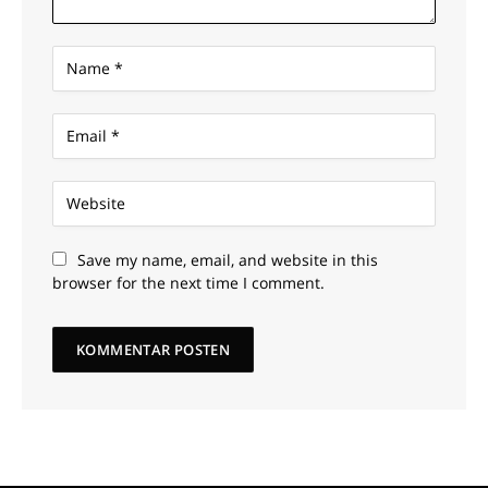
Save my name, email, and website in this
browser for the next time I comment.