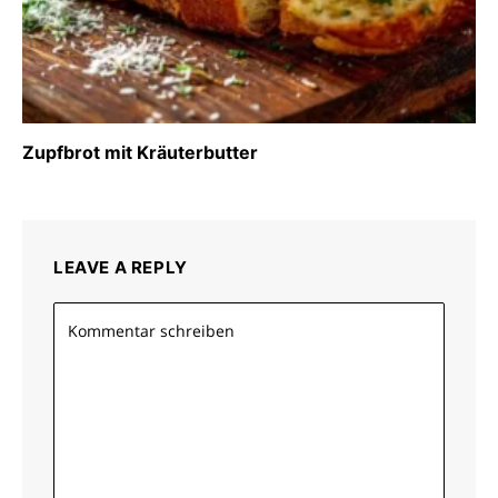
Zupfbrot mit Kräuterbutter
LEAVE A REPLY