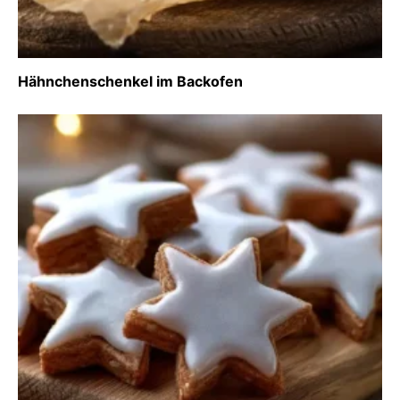
Hähnchenschenkel im Backofen