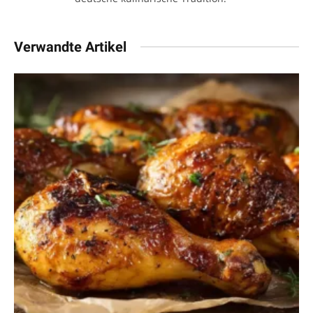
Verwandte Artikel