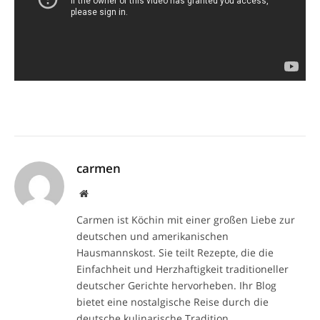
carmen
Website
Carmen ist Köchin mit einer großen Liebe zur
deutschen und amerikanischen
Hausmannskost. Sie teilt Rezepte, die die
Einfachheit und Herzhaftigkeit traditioneller
deutscher Gerichte hervorheben. Ihr Blog
bietet eine nostalgische Reise durch die
deutsche kulinarische Tradition.