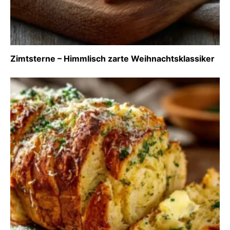
Zimtsterne – Himmlisch zarte Weihnachtsklassiker