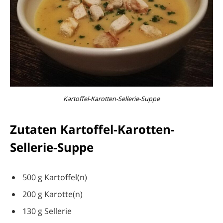
Kartoffel-Karotten-Sellerie-Suppe
Zutaten Kartoffel-Karotten-
Sellerie-Suppe
500 g Kartoffel(n)
200 g Karotte(n)
130 g Sellerie