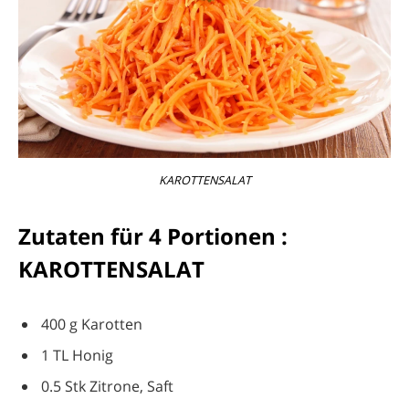
KAROTTENSALAT
Zutaten für 4 Portionen :
KAROTTENSALAT
400 g Karotten
1 TL Honig
0.5 Stk Zitrone, Saft