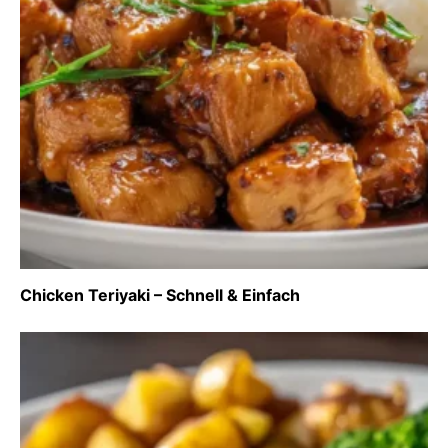
Chicken Teriyaki – Schnell & Einfach