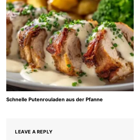
Schnelle Putenrouladen aus der Pfanne
LEAVE A REPLY