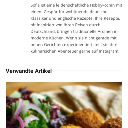
Sofia ist eine leidenschaftliche Hobbyköchin mit
einem Gespür für wohltuende deutsche
Klassiker und englische Rezepte. Ihre Rezepte,
oft inspiriert von ihren Reisen durch
Deutschland, bringen traditionelle Aromen in
moderne Küchen. Wenn sie nicht gerade mit
neuen Gerichten experimentiert, teilt sie ihre
kulinarischen Abenteuer gerne auf Instagram.
Verwandte Artikel