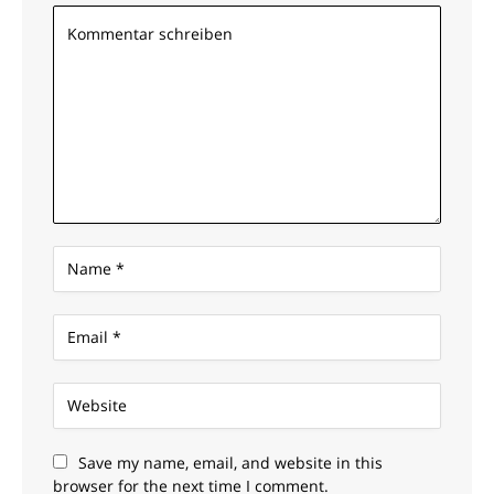
Save my name, email, and website in this
browser for the next time I comment.