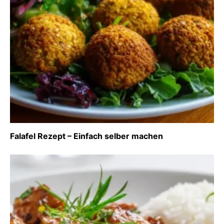
Falafel Rezept – Einfach selber machen