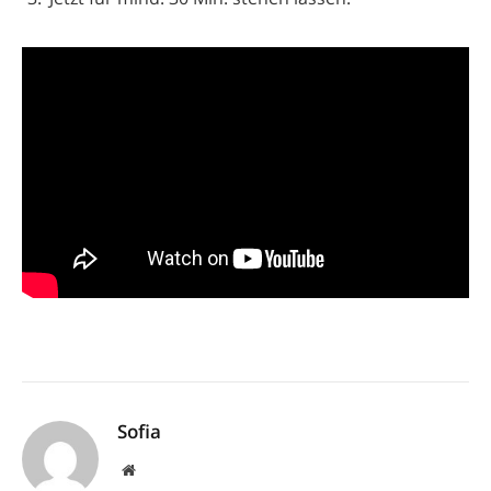
Sofia
Website