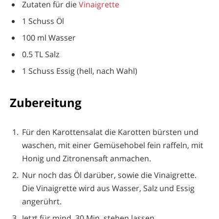
Zutaten für die
Vinaigrette
1 Schuss Öl
100 ml Wasser
0.5 TL Salz
1 Schuss Essig (hell, nach Wahl)
Zubereitung
Für den Karottensalat die Karotten bürsten und
waschen, mit einer Gemüsehobel fein raffeln, mit
Honig und Zitronensaft anmachen.
Nur noch das Öl darüber, sowie die Vinaigrette.
Die Vinaigrette wird aus Wasser, Salz und Essig
angerührt.
Jetzt für mind. 30 Min. stehen lassen.