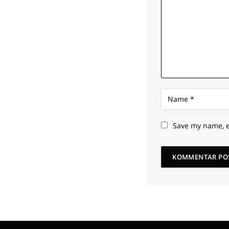
Save my name, e