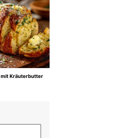
 mit Kräuterbutter