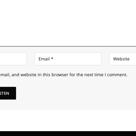
mail, and website in this browser for the next time I comment.