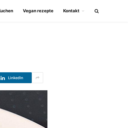
Kuchen
Vegan rezepte
Kontakt
LinkedIn