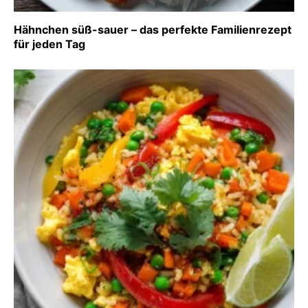
Hähnchen süß-sauer – das perfekte Familienrezept
für jeden Tag