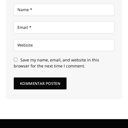
Save my name, email, and website in this
browser for the next time I comment.