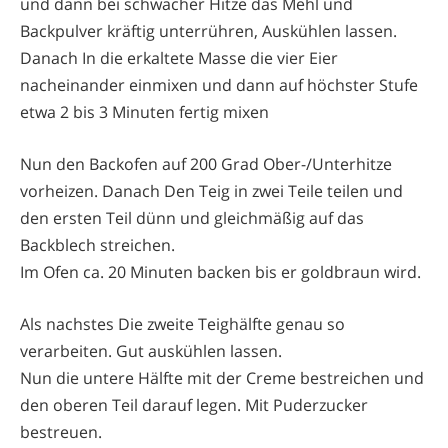
und dann bei schwacher Hitze das Mehl und
Backpulver kräftig unterrühren, Auskühlen lassen.
Danach In die erkaltete Masse die vier Eier
nacheinander einmixen und dann auf höchster Stufe
etwa 2 bis 3 Minuten fertig mixen
Nun den Backofen auf 200 Grad Ober-/Unterhitze
vorheizen. Danach Den Teig in zwei Teile teilen und
den ersten Teil dünn und gleichmäßig auf das
Backblech streichen.
Im Ofen ca. 20 Minuten backen bis er goldbraun wird.
Als nachstes Die zweite Teighälfte genau so
verarbeiten. Gut auskühlen lassen.
Nun die untere Hälfte mit der Creme bestreichen und
den oberen Teil darauf legen. Mit Puderzucker
bestreuen.