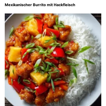
Mexikanischer Burrito mit Hackfleisch