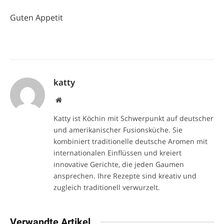
Guten Appetit
katty
Website
Katty ist Köchin mit Schwerpunkt auf deutscher
und amerikanischer Fusionsküche. Sie
kombiniert traditionelle deutsche Aromen mit
internationalen Einflüssen und kreiert
innovative Gerichte, die jeden Gaumen
ansprechen. Ihre Rezepte sind kreativ und
zugleich traditionell verwurzelt.
Verwandte Artikel