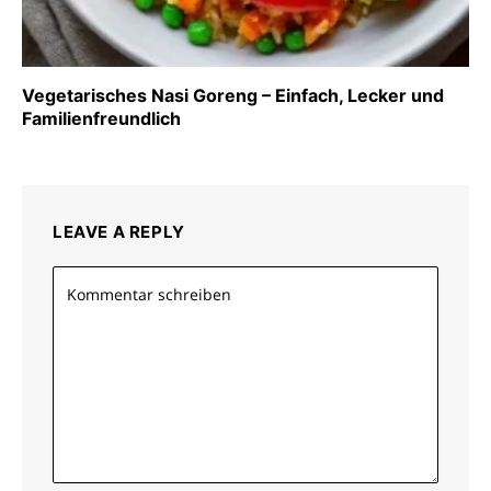
Vegetarisches Nasi Goreng – Einfach, Lecker und
Familienfreundlich
LEAVE A REPLY