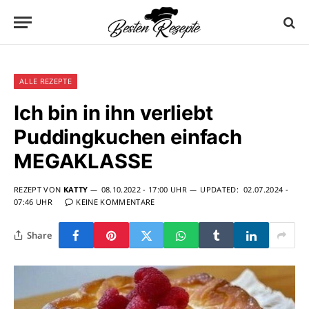
ALLE REZEPTE
Ich bin in ihn verliebt
Puddingkuchen einfach
MEGAKLASSE
REZEPT VON
KATTY
08.10.2022 - 17:00 UHR
UPDATED:
02.07.2024 -
07:46 UHR
KEINE KOMMENTARE
Share