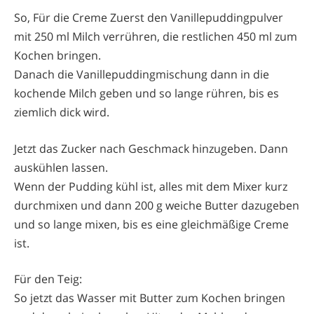
So, Für die Creme Zuerst den Vanillepuddingpulver
mit 250 ml Milch verrühren, die restlichen 450 ml zum
Kochen bringen.
Danach die Vanillepuddingmischung dann in die
kochende Milch geben und so lange rühren, bis es
ziemlich dick wird.
Jetzt das Zucker nach Geschmack hinzugeben. Dann
auskühlen lassen.
Wenn der Pudding kühl ist, alles mit dem Mixer kurz
durchmixen und dann 200 g weiche Butter dazugeben
und so lange mixen, bis es eine gleichmäßige Creme
ist.
Für den Teig:
So jetzt das Wasser mit Butter zum Kochen bringen