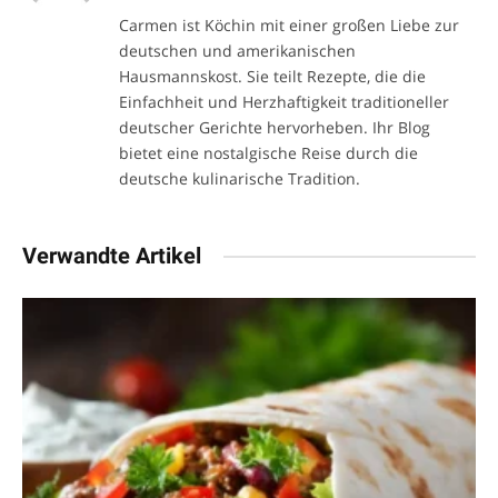
Carmen ist Köchin mit einer großen Liebe zur
deutschen und amerikanischen
Hausmannskost. Sie teilt Rezepte, die die
Einfachheit und Herzhaftigkeit traditioneller
deutscher Gerichte hervorheben. Ihr Blog
bietet eine nostalgische Reise durch die
deutsche kulinarische Tradition.
Verwandte Artikel