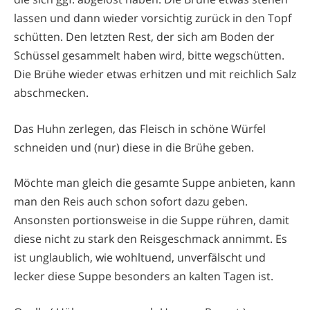
lassen und dann wieder vorsichtig zurück in den Topf
schütten. Den letzten Rest, der sich am Boden der
Schüssel gesammelt haben wird, bitte wegschütten.
Die Brühe wieder etwas erhitzen und mit reichlich Salz
abschmecken.
Das Huhn zerlegen, das Fleisch in schöne Würfel
schneiden und (nur) diese in die Brühe geben.
Möchte man gleich die gesamte Suppe anbieten, kann
man den Reis auch schon sofort dazu geben.
Ansonsten portionsweise in die Suppe rühren, damit
diese nicht zu stark den Reisgeschmack annimmt. Es
ist unglaublich, wie wohltuend, unverfälscht und
lecker diese Suppe besonders an kalten Tagen ist.