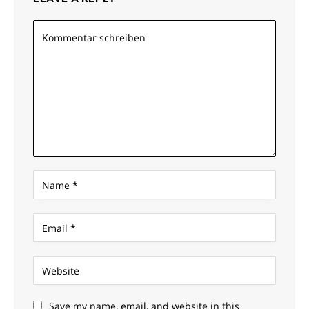
Save my name, email, and website in this