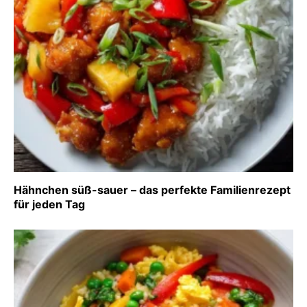
Hähnchen süß-sauer – das perfekte Familienrezept
für jeden Tag