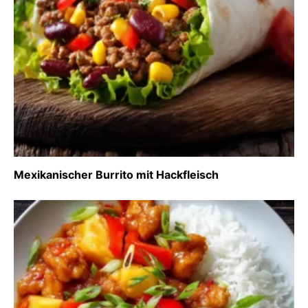
Mexikanischer Burrito mit Hackfleisch