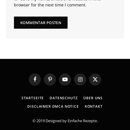
browser for the next time I comment.
Facebook
Pinterest
YouTube
Instagram
X
(Twitter)
STARTSEITE
DATENSCHUTZ
ÜBER UNS
DISCLAIMER DMCA NOTICE
KONTAKT
© 2019 Designed by
Einfache Rezepte
.