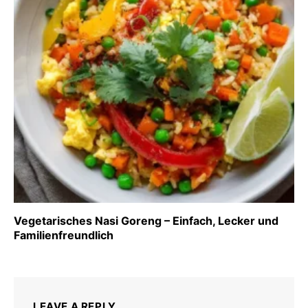
Vegetarisches Nasi Goreng – Einfach, Lecker und
Familienfreundlich
LEAVE A REPLY