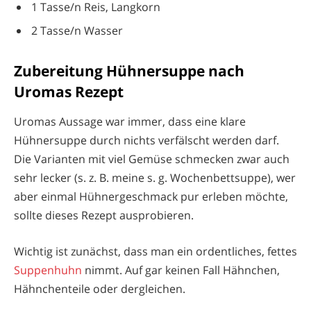
1 Tasse/n Reis, Langkorn
2 Tasse/n Wasser
Zubereitung Hühnersuppe nach
Uromas Rezept
Uromas Aussage war immer, dass eine klare
Hühnersuppe durch nichts verfälscht werden darf.
Die Varianten mit viel Gemüse schmecken zwar auch
sehr lecker (s. z. B. meine s. g. Wochenbettsuppe), wer
aber einmal Hühnergeschmack pur erleben möchte,
sollte dieses Rezept ausprobieren.
Wichtig ist zunächst, dass man ein ordentliches, fettes
Suppenhuhn
nimmt. Auf gar keinen Fall Hähnchen,
Hähnchenteile oder dergleichen.