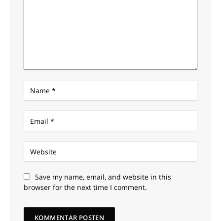
Save my name, email, and website in this
browser for the next time I comment.