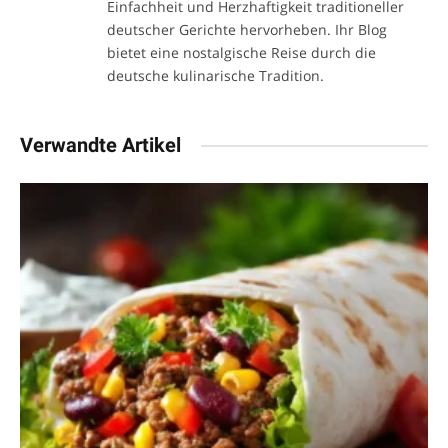
Einfachheit und Herzhaftigkeit traditioneller
deutscher Gerichte hervorheben. Ihr Blog
bietet eine nostalgische Reise durch die
deutsche kulinarische Tradition.
Verwandte Artikel