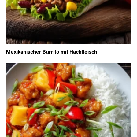
Mexikanischer Burrito mit Hackfleisch