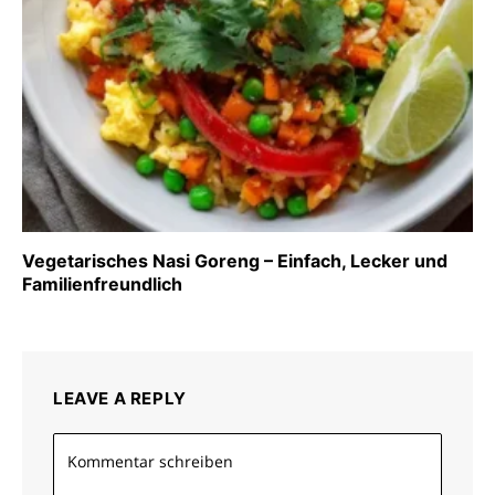
Vegetarisches Nasi Goreng – Einfach, Lecker und
Familienfreundlich
LEAVE A REPLY