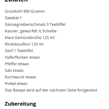
Grünkohl 900 Gramm
Zwiebel 1
Gänsegriebenschmalz 3 Teelöffel
Kassler, gewürfelt ½ Scheibe
klare Gemüsebrühe 125 ml
Rindsboullion 125 ml
Senf 1 Teelöffel
Haferflocken etwas
Pfeffer etwas
Salz etwas
Kochwurst etwas
Pinkel etwas
Das Rezept wird auf der nächsten Seite fortgesetzt
Zubereitung