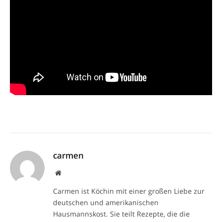
carmen
Website
Carmen ist Köchin mit einer großen Liebe zur
deutschen und amerikanischen
Hausmannskost. Sie teilt Rezepte, die die