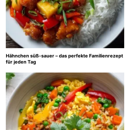
Hähnchen süß-sauer – das perfekte Familienrezept
für jeden Tag