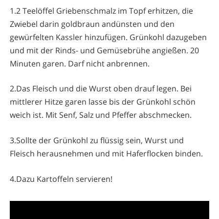
1.2 Teelöffel Griebenschmalz im Topf erhitzen, die
Zwiebel darin goldbraun andünsten und den
gewürfelten Kassler hinzufügen. Grünkohl dazugeben
und mit der Rinds- und Gemüsebrühe angießen. 20
Minuten garen. Darf nicht anbrennen.
2.Das Fleisch und die Wurst oben drauf legen. Bei
mittlerer Hitze garen lasse bis der Grünkohl schön
weich ist. Mit Senf, Salz und Pfeffer abschmecken.
3.Sollte der Grünkohl zu flüssig sein, Wurst und
Fleisch herausnehmen und mit Haferflocken binden.
4.Dazu Kartoffeln servieren!