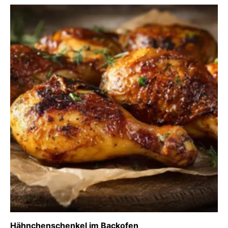
Hähnchenschenkel im Backofen