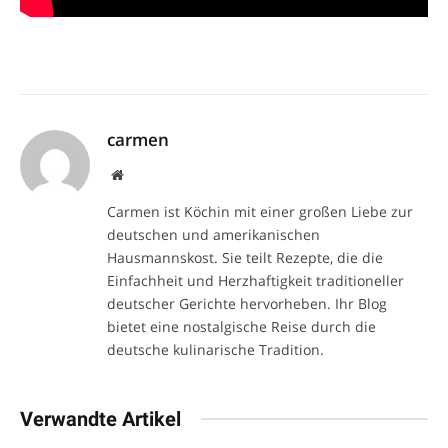
carmen
Website
Carmen ist Köchin mit einer großen Liebe zur
deutschen und amerikanischen
Hausmannskost. Sie teilt Rezepte, die die
Einfachheit und Herzhaftigkeit traditioneller
deutscher Gerichte hervorheben. Ihr Blog
bietet eine nostalgische Reise durch die
deutsche kulinarische Tradition.
Verwandte Artikel