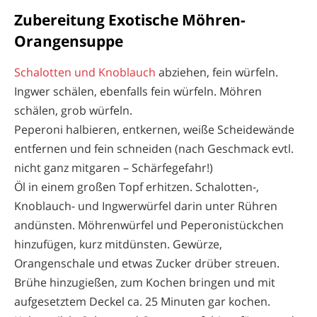
Zubereitung Exotische Möhren-
Orangensuppe
Schalotten und Knoblauch
abziehen, fein würfeln.
Ingwer schälen, ebenfalls fein würfeln. Möhren
schälen, grob würfeln.
Peperoni halbieren, entkernen, weiße Scheidewände
entfernen und fein schneiden (nach Geschmack evtl.
nicht ganz mitgaren – Schärfegefahr!)
Öl in einem großen Topf erhitzen. Schalotten-,
Knoblauch- und Ingwerwürfel darin unter Rühren
andünsten. Möhrenwürfel und Peperonistückchen
hinzufügen, kurz mitdünsten. Gewürze,
Orangenschale und etwas Zucker drüber streuen.
Brühe hinzugießen, zum Kochen bringen und mit
aufgesetztem Deckel ca. 25 Minuten gar kochen.