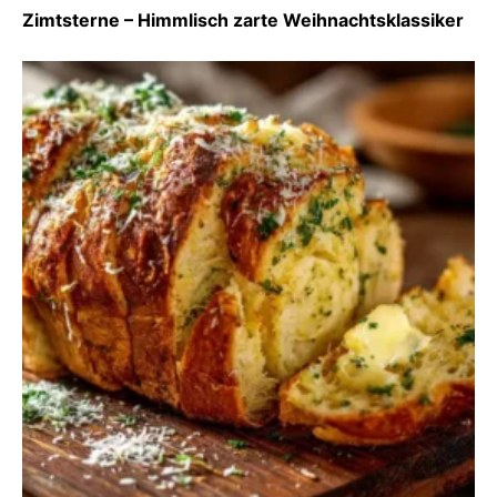
Zimtsterne – Himmlisch zarte Weihnachtsklassiker