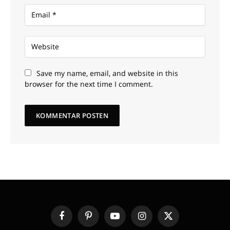
Save my name, email, and website in this
browser for the next time I comment.
Facebook
Pinterest
YouTube
Instagram
X
(Twitter)