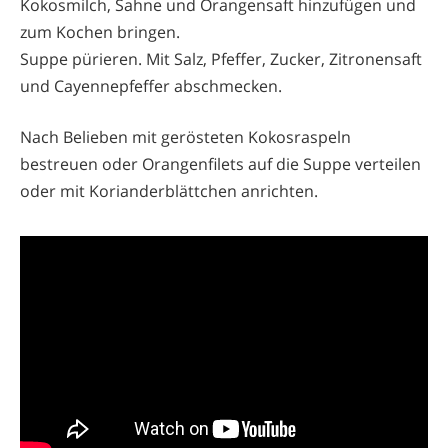
Kokosmilch, Sahne und Orangensaft hinzufügen und
zum Kochen bringen.
Suppe pürieren. Mit Salz, Pfeffer, Zucker, Zitronensaft
und Cayennepfeffer abschmecken.
Nach Belieben mit gerösteten Kokosraspeln
bestreuen oder Orangenfilets auf die Suppe verteilen
oder mit Korianderblättchen anrichten.