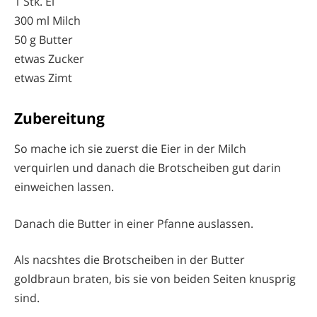
1 Stk. Ei
300 ml Milch
50 g Butter
etwas Zucker
etwas Zimt
Zubereitung
So mache ich sie zuerst die Eier in der Milch
verquirlen und danach die Brotscheiben gut darin
einweichen lassen.
Danach die Butter in einer Pfanne auslassen.
Als nacshtes die Brotscheiben in der Butter
goldbraun braten, bis sie von beiden Seiten knusprig
sind.