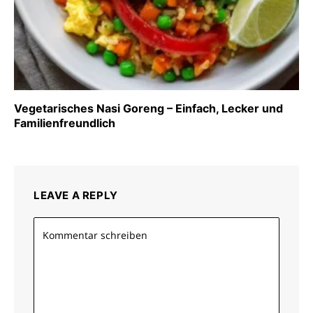
Vegetarisches Nasi Goreng – Einfach, Lecker und
Familienfreundlich
LEAVE A REPLY