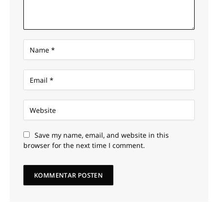
Save my name, email, and website in this
browser for the next time I comment.