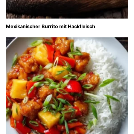
Mexikanischer Burrito mit Hackfleisch