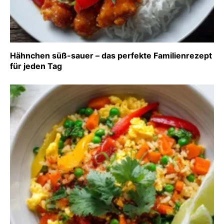
Hähnchen süß-sauer – das perfekte Familienrezept
für jeden Tag