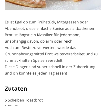
Es ist Egal ob zum Frühstück, Mittagessen oder
Abendbrot, diese einfache Speise aus altbackenem
Brot ist längst ein Klassiker für jedermann,
unabhängig davon, ob arm oder reich.
Auch um Reste zu verwerten, wurde das
Grundnahrungsmittel Brot weiterverarbeitet und zu
schmackhaften Speisen veredelt.
Diese Dinger sind super schnell in der Zubereitung
und ich konnte es jeden Tag essen!
Zutaten
5 Scheiben Toastbrot