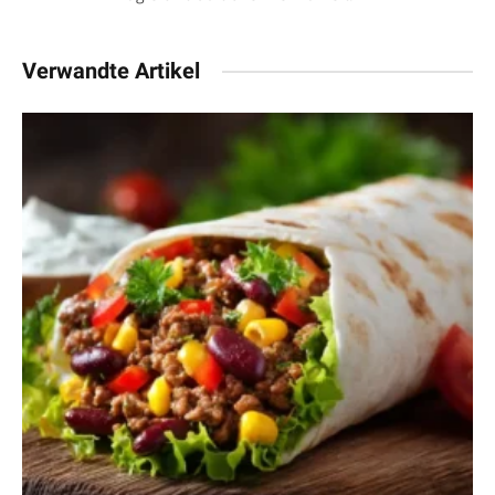
Verwandte Artikel