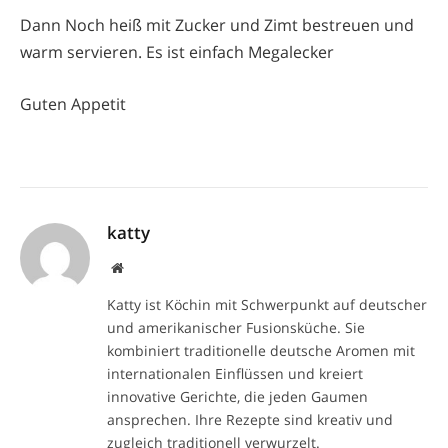
Dann Noch heiß mit Zucker und Zimt bestreuen und
warm servieren. Es ist einfach Megalecker
Guten Appetit
katty
Website
Katty ist Köchin mit Schwerpunkt auf deutscher
und amerikanischer Fusionsküche. Sie
kombiniert traditionelle deutsche Aromen mit
internationalen Einflüssen und kreiert
innovative Gerichte, die jeden Gaumen
ansprechen. Ihre Rezepte sind kreativ und
zugleich traditionell verwurzelt.