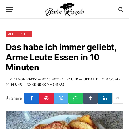
ALLE REZEPTE
Das habe ich immer geliebt,
Arme Leute Essen in 10
Minuten
REZEPT VON
KATTY
02.10.2022 - 19:22 UHR
UPDATED:
19.07.2024 -
14:14 UHR
KEINE KOMMENTARE
Share