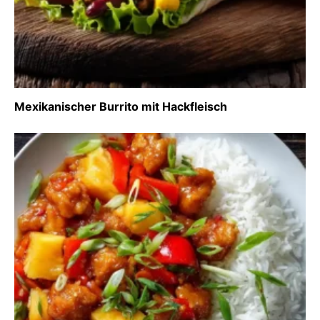
Mexikanischer Burrito mit Hackfleisch