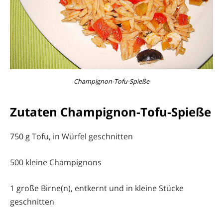
Champignon-Tofu-Spieße
Zutaten Champignon-Tofu-Spieße
750 g Tofu, in Würfel geschnitten
500 kleine Champignons
1 große Birne(n), entkernt und in kleine Stücke
geschnitten