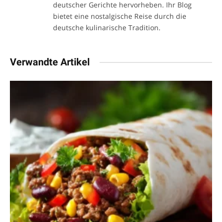
deutscher Gerichte hervorheben. Ihr Blog
bietet eine nostalgische Reise durch die
deutsche kulinarische Tradition.
Verwandte Artikel