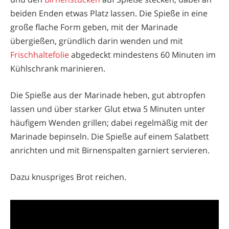
beiden Enden etwas Platz lassen. Die Spieße in eine
große flache Form geben, mit der Marinade
übergießen, gründlich darin wenden und mit
Frischhaltefolie
abgedeckt mindestens 60 Minuten im
Kühlschrank marinieren.
Die Spieße aus der Marinade heben, gut abtropfen
lassen und über starker Glut etwa 5 Minuten unter
häufigem Wenden grillen; dabei regelmäßig mit der
Marinade bepinseln. Die Spieße auf einem Salatbett
anrichten und mit Birnenspalten garniert servieren.
Dazu knuspriges Brot reichen.