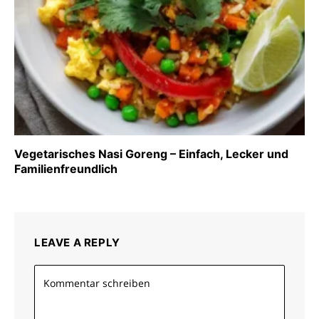
Vegetarisches Nasi Goreng – Einfach, Lecker und
Familienfreundlich
LEAVE A REPLY