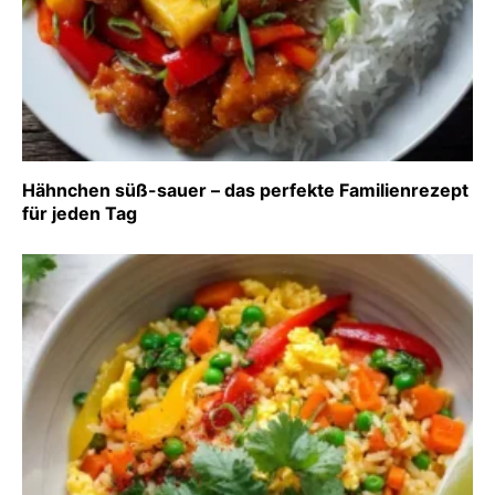
Hähnchen süß-sauer – das perfekte Familienrezept
für jeden Tag