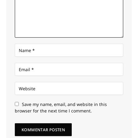
Save my name, email, and website in this
browser for the next time I comment.