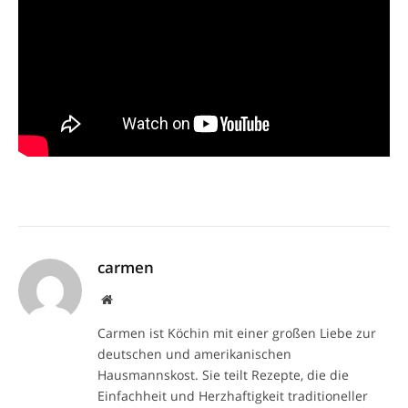
carmen
Website
Carmen ist Köchin mit einer großen Liebe zur
deutschen und amerikanischen
Hausmannskost. Sie teilt Rezepte, die die
Einfachheit und Herzhaftigkeit traditioneller