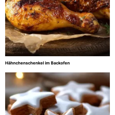
Hähnchenschenkel im Backofen