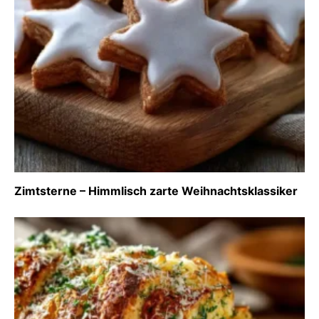
Zimtsterne – Himmlisch zarte Weihnachtsklassiker