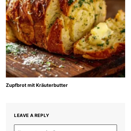
Zupfbrot mit Kräuterbutter
LEAVE A REPLY