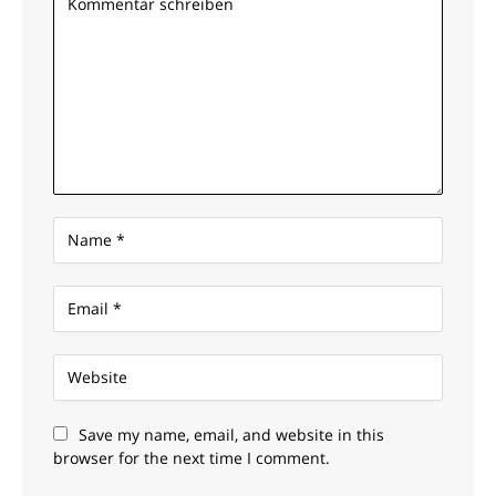
Save my name, email, and website in this
browser for the next time I comment.