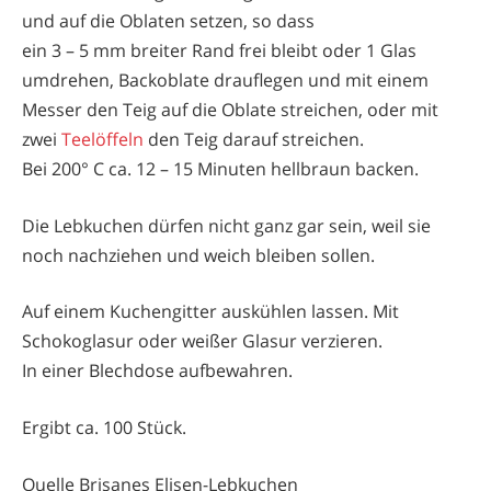
und auf die Oblaten setzen, so dass
ein 3 – 5 mm breiter Rand frei bleibt oder 1 Glas
umdrehen, Backoblate drauflegen und mit einem
Messer den Teig auf die Oblate streichen, oder mit
zwei
Teelöffeln
den Teig darauf streichen.
Bei 200° C ca. 12 – 15 Minuten hellbraun backen.
Die Lebkuchen dürfen nicht ganz gar sein, weil sie
noch nachziehen und weich bleiben sollen.
Auf einem Kuchengitter auskühlen lassen. Mit
Schokoglasur oder weißer Glasur verzieren.
In einer Blechdose aufbewahren.
Ergibt ca. 100 Stück.
Quelle Brisanes Elisen-Lebkuchen