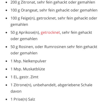
200 g Zitronat, sehr fein gehackt oder gemahlen
100 g Orangeat, sehr fein gehackt oder gemahlen
100 g Feige(n), getrocknet, sehr fein gehackt oder
gemahlen
50 g Aprikose(n),
getrocknet
, sehr fein gehackt
oder gemahlen
50 g Rosinen, oder Rumrosinen sehr fein gehackt
oder gemahlen
1 Msp. Nelkenpulver
1 Msp. Muskatblüte
1 EL, gestr. Zimt
1 Zitrone(n), unbehandelt, abgeriebene Schale
davon
1 Prise(n) Salz