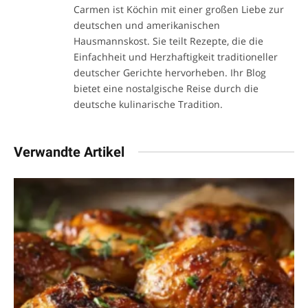
Carmen ist Köchin mit einer großen Liebe zur
deutschen und amerikanischen
Hausmannskost. Sie teilt Rezepte, die die
Einfachheit und Herzhaftigkeit traditioneller
deutscher Gerichte hervorheben. Ihr Blog
bietet eine nostalgische Reise durch die
deutsche kulinarische Tradition.
Verwandte Artikel