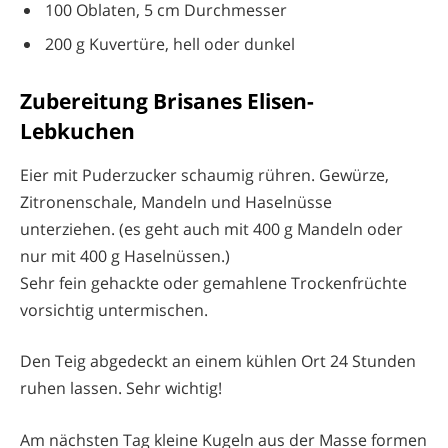
100 Oblaten, 5 cm Durchmesser
200 g Kuvertüre, hell oder dunkel
Zubereitung Brisanes Elisen-
Lebkuchen
Eier mit Puderzucker schaumig rühren. Gewürze,
Zitronenschale, Mandeln und Haselnüsse
unterziehen. (es geht auch mit 400 g Mandeln oder
nur mit 400 g Haselnüssen.)
Sehr fein gehackte oder gemahlene Trockenfrüchte
vorsichtig untermischen.
Den Teig abgedeckt an einem kühlen Ort 24 Stunden
ruhen lassen. Sehr wichtig!
Am nächsten Tag kleine Kugeln aus der Masse formen