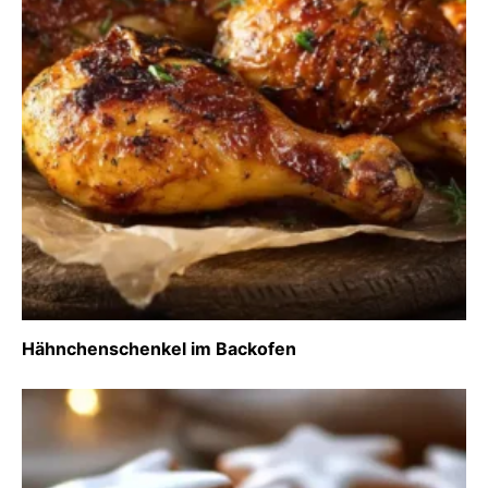
Hähnchenschenkel im Backofen