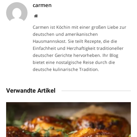
carmen
Website
Carmen ist Köchin mit einer großen Liebe zur
deutschen und amerikanischen
Hausmannskost. Sie teilt Rezepte, die die
Einfachheit und Herzhaftigkeit traditioneller
deutscher Gerichte hervorheben. Ihr Blog
bietet eine nostalgische Reise durch die
deutsche kulinarische Tradition.
Verwandte Artikel