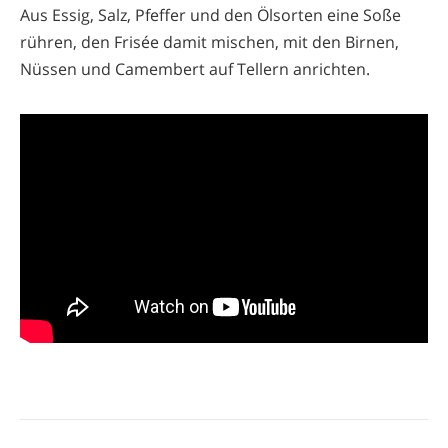
Aus Essig, Salz, Pfeffer und den Ölsorten eine Soße
rühren, den Frisée damit mischen, mit den Birnen,
Nüssen und Camembert auf Tellern anrichten.