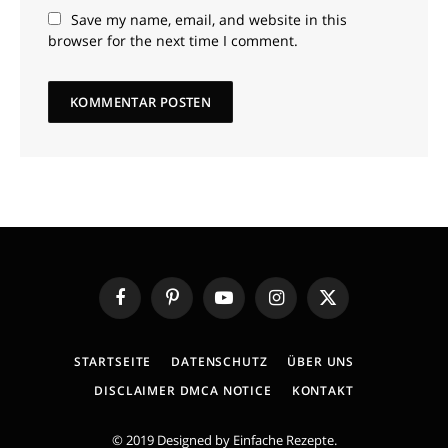
Save my name, email, and website in this
browser for the next time I comment.
Facebook
Pinterest
YouTube
Instagram
X
(Twitter)
STARTSEITE
DATENSCHUTZ
ÜBER UNS
DISCLAIMER DMCA NOTICE
KONTAKT
© 2019 Designed by
Einfache Rezepte
.