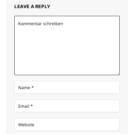
LEAVE A REPLY