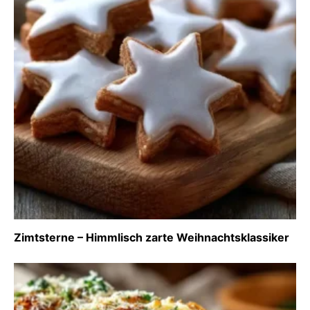
Zimtsterne – Himmlisch zarte Weihnachtsklassiker