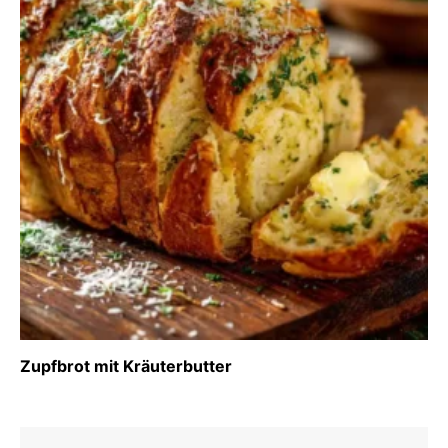
Zupfbrot mit Kräuterbutter