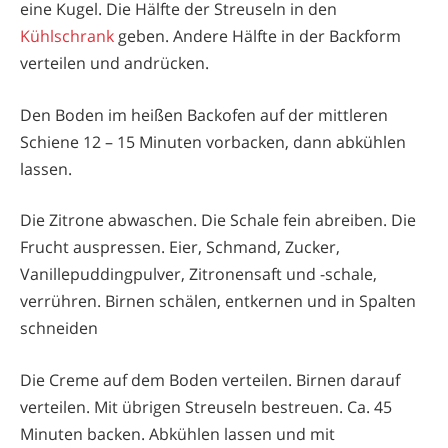
eine Kugel. Die Hälfte der Streuseln in den
Kühlschrank
geben. Andere Hälfte in der Backform
verteilen und andrücken.
Den Boden im heißen Backofen auf der mittleren
Schiene 12 – 15 Minuten vorbacken, dann abkühlen
lassen.
Die Zitrone abwaschen. Die Schale fein abreiben. Die
Frucht auspressen. Eier, Schmand, Zucker,
Vanillepuddingpulver, Zitronensaft und -schale,
verrühren. Birnen schälen, entkernen und in Spalten
schneiden
Die Creme auf dem Boden verteilen. Birnen darauf
verteilen. Mit übrigen Streuseln bestreuen. Ca. 45
Minuten backen. Abkühlen lassen und mit