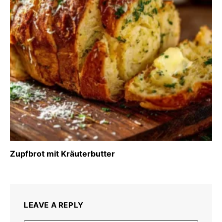
Zupfbrot mit Kräuterbutter
LEAVE A REPLY