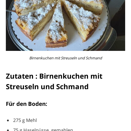
Birnenkuchen mit Streuseln und Schmand
Zutaten : Birnenkuchen mit
Streuseln und Schmand
Für den Boden:
275 g Mehl
75 g Haselnüsse, gemahlen