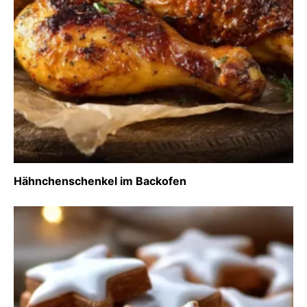
Hähnchenschenkel im Backofen