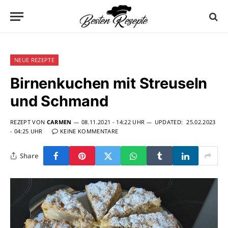
NEUE REZEPTE
Birnenkuchen mit Streuseln
und Schmand
REZEPT VON
CARMEN
08.11.2021 - 14:22 UHR
UPDATED:
25.02.2023
- 04:25 UHR
KEINE KOMMENTARE
Share