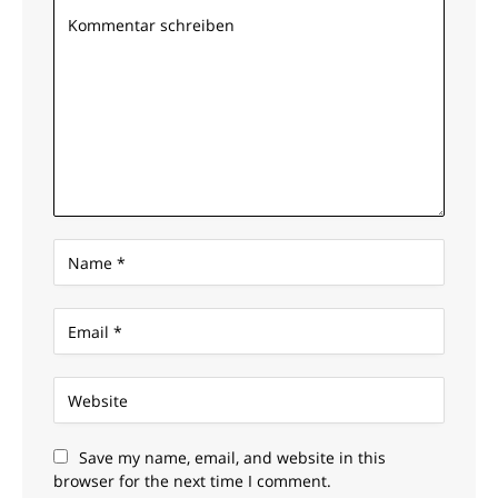
Save my name, email, and website in this
browser for the next time I comment.