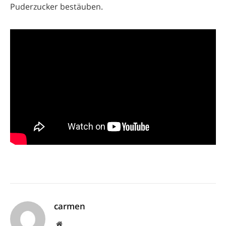
Puderzucker bestäuben.
carmen
Website