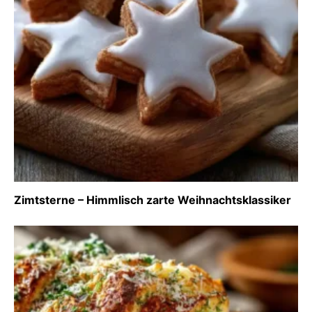
Zimtsterne – Himmlisch zarte Weihnachtsklassiker