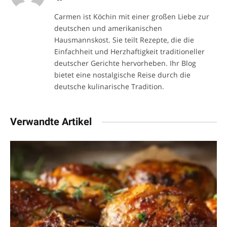
Carmen ist Köchin mit einer großen Liebe zur
deutschen und amerikanischen
Hausmannskost. Sie teilt Rezepte, die die
Einfachheit und Herzhaftigkeit traditioneller
deutscher Gerichte hervorheben. Ihr Blog
bietet eine nostalgische Reise durch die
deutsche kulinarische Tradition.
Verwandte Artikel