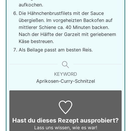
aufkochen.
Die Hähnchenbrustfilets mit der Sauce
übergießen. Im vorgeheizten Backofen auf
mittlerer Schiene ca. 40 Minuten backen.
Nach der Hälfte der Garzeit mit geriebenem
Käse bestreuen.
Als Beilage passt am besten Reis.
KEYWORD
Aprikosen-Curry-Schnitzel
Hast du dieses Rezept ausprobiert?
Lass uns wissen,
wie es war!