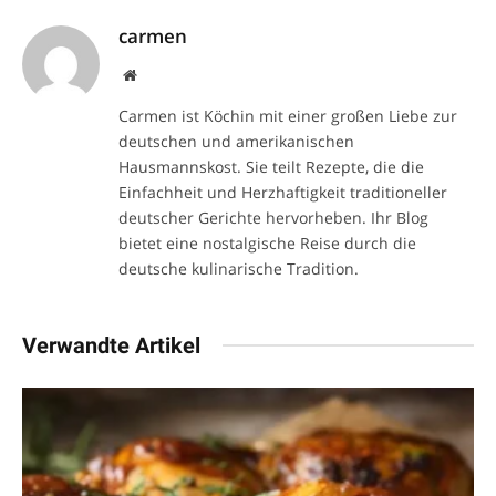
carmen
Website
Carmen ist Köchin mit einer großen Liebe zur
deutschen und amerikanischen
Hausmannskost. Sie teilt Rezepte, die die
Einfachheit und Herzhaftigkeit traditioneller
deutscher Gerichte hervorheben. Ihr Blog
bietet eine nostalgische Reise durch die
deutsche kulinarische Tradition.
Verwandte Artikel