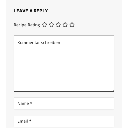
LEAVE A REPLY
Recipe Rating