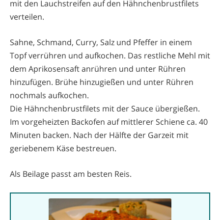
mit den Lauchstreifen auf den Hähnchenbrustfilets
verteilen.
Sahne, Schmand, Curry, Salz und Pfeffer in einem
Topf verrühren und aufkochen. Das restliche Mehl mit
dem Aprikosensaft anrühren und unter Rühren
hinzufügen. Brühe hinzugießen und unter Rühren
nochmals aufkochen.
Die Hähnchenbrustfilets mit der Sauce übergießen.
Im vorgeheizten Backofen auf mittlerer Schiene ca. 40
Minuten backen. Nach der Hälfte der Garzeit mit
geriebenem Käse bestreuen.
Als Beilage passt am besten Reis.