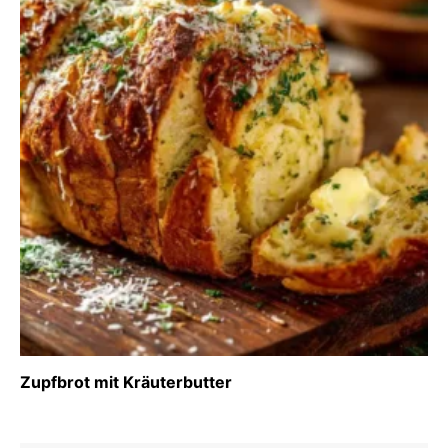
Zupfbrot mit Kräuterbutter