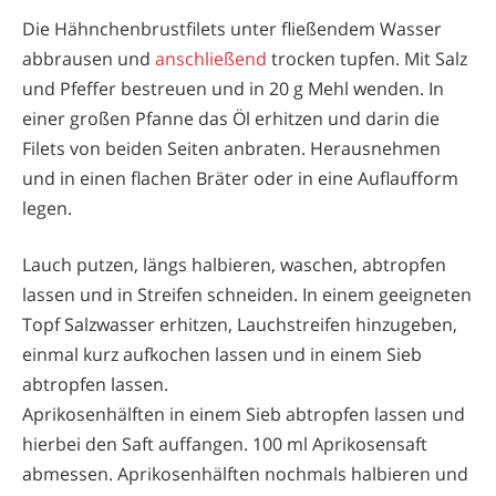
Die Hähnchenbrustfilets unter fließendem Wasser
abbrausen und
anschließend
trocken tupfen. Mit Salz
und Pfeffer bestreuen und in 20 g Mehl wenden. In
einer großen Pfanne das Öl erhitzen und darin die
Filets von beiden Seiten anbraten. Herausnehmen
und in einen flachen Bräter oder in eine Auflaufform
legen.
Lauch putzen, längs halbieren, waschen, abtropfen
lassen und in Streifen schneiden. In einem geeigneten
Topf Salzwasser erhitzen, Lauchstreifen hinzugeben,
einmal kurz aufkochen lassen und in einem Sieb
abtropfen lassen.
Aprikosenhälften in einem Sieb abtropfen lassen und
hierbei den Saft auffangen. 100 ml Aprikosensaft
abmessen. Aprikosenhälften nochmals halbieren und