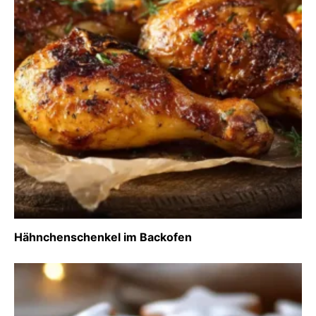
Hähnchenschenkel im Backofen