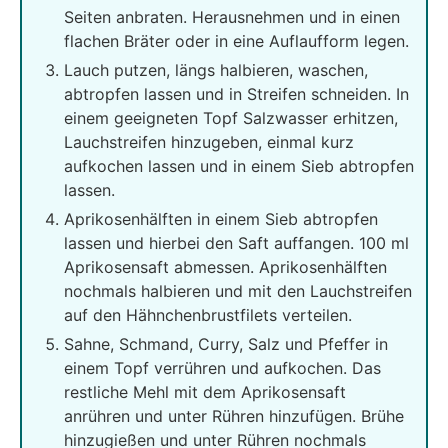
Seiten anbraten. Herausnehmen und in einen
flachen Bräter oder in eine Auflaufform legen.
Lauch putzen, längs halbieren, waschen,
abtropfen lassen und in Streifen schneiden. In
einem geeigneten Topf Salzwasser erhitzen,
Lauchstreifen hinzugeben, einmal kurz
aufkochen lassen und in einem Sieb abtropfen
lassen.
Aprikosenhälften in einem Sieb abtropfen
lassen und hierbei den Saft auffangen. 100 ml
Aprikosensaft abmessen. Aprikosenhälften
nochmals halbieren und mit den Lauchstreifen
auf den Hähnchenbrustfilets verteilen.
Sahne, Schmand, Curry, Salz und Pfeffer in
einem Topf verrühren und aufkochen. Das
restliche Mehl mit dem Aprikosensaft
anrühren und unter Rühren hinzufügen. Brühe
hinzugießen und unter Rühren nochmals