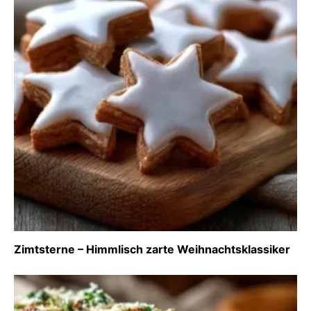
Zimtsterne – Himmlisch zarte Weihnachtsklassiker