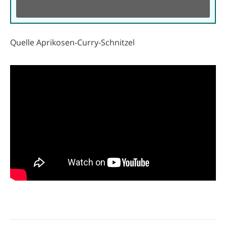
Quelle Aprikosen-Curry-Schnitzel