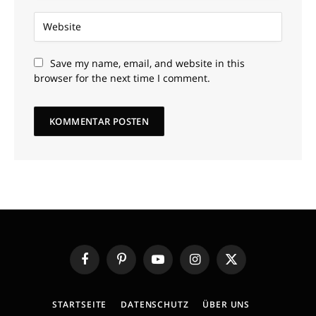
Save my name, email, and website in this
browser for the next time I comment.
Facebook
Pinterest
YouTube
Instagram
X
(Twitter)
STARTSEITE
DATENSCHUTZ
ÜBER UNS