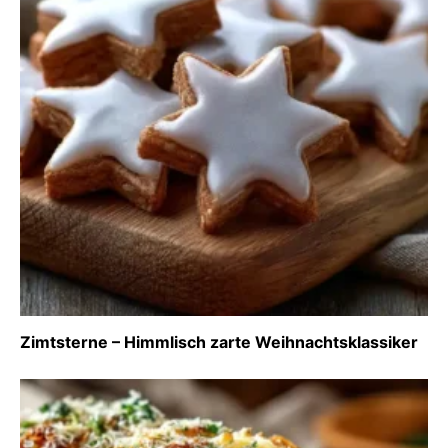
Zimtsterne – Himmlisch zarte Weihnachtsklassiker