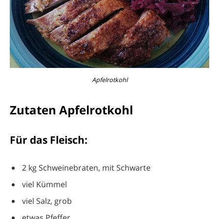
Apfelrotkohl
Zutaten Apfelrotkohl
Für das Fleisch:
2 kg Schweinebraten, mit Schwarte
viel Kümmel
viel Salz, grob
etwas Pfeffer