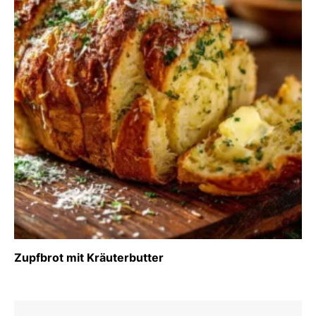
Zupfbrot mit Kräuterbutter