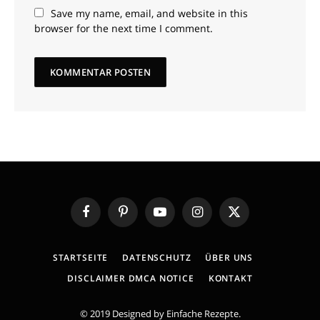
Save my name, email, and website in this
browser for the next time I comment.
Facebook
Pinterest
YouTube
Instagram
X
(Twitter)
STARTSEITE
DATENSCHUTZ
ÜBER UNS
DISCLAIMER DMCA NOTICE
KONTAKT
© 2019 Designed by
Einfache Rezepte
.