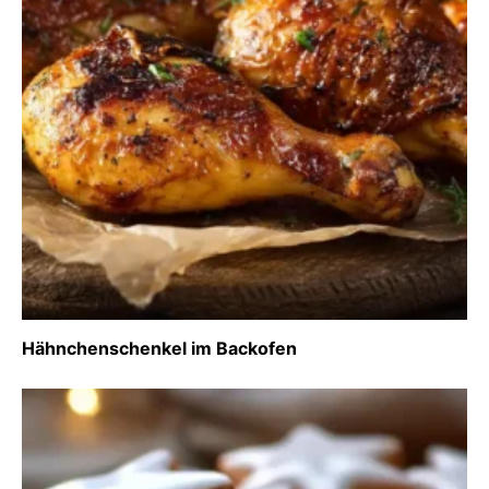
Hähnchenschenkel im Backofen