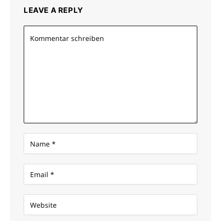
LEAVE A REPLY