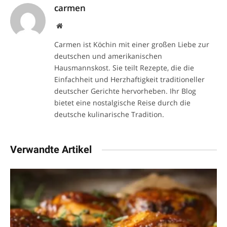
carmen
Website
Carmen ist Köchin mit einer großen Liebe zur
deutschen und amerikanischen
Hausmannskost. Sie teilt Rezepte, die die
Einfachheit und Herzhaftigkeit traditioneller
deutscher Gerichte hervorheben. Ihr Blog
bietet eine nostalgische Reise durch die
deutsche kulinarische Tradition.
Verwandte Artikel