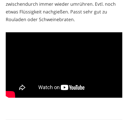
zwischendurch immer wieder umrühren. Evtl. noch
etwas Flüssigkeit nachgießen. Passt sehr gut zu
Rouladen oder Schweinebraten.