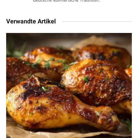
Verwandte Artikel