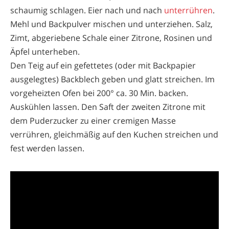
schaumig schlagen. Eier nach und nach
unterrühren
.
Mehl und Backpulver mischen und unterziehen. Salz,
Zimt, abgeriebene Schale einer Zitrone, Rosinen und
Äpfel unterheben.
Den Teig auf ein gefettetes (oder mit Backpapier
ausgelegtes) Backblech geben und glatt streichen. Im
vorgeheizten Ofen bei 200° ca. 30 Min. backen.
Auskühlen lassen. Den Saft der zweiten Zitrone mit
dem Puderzucker zu einer cremigen Masse
verrühren, gleichmäßig auf den Kuchen streichen und
fest werden lassen.