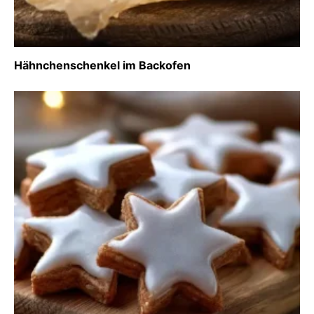
Hähnchenschenkel im Backofen