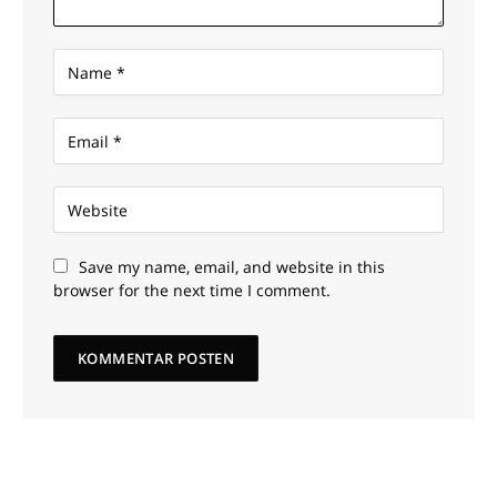
Save my name, email, and website in this
browser for the next time I comment.