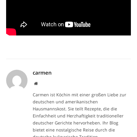
carmen
Website
Carmen ist Köchin mit einer großen Liebe zur
deutschen und amerikanischen
Hausmannskost. Sie teilt Rezepte, die die
Einfachheit und Herzhaftigkeit traditioneller
deutscher Gerichte hervorheben. Ihr Blog
bietet eine nostalgische Reise durch die
deutsche kulinarische Tradition.