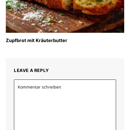
Zupfbrot mit Kräuterbutter
LEAVE A REPLY