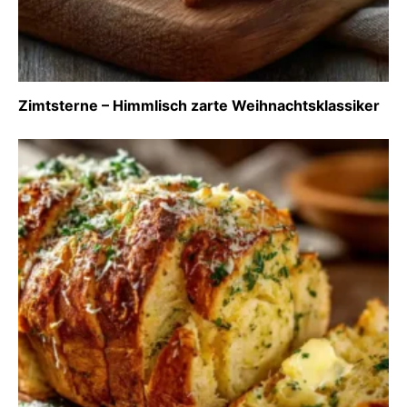
Zimtsterne – Himmlisch zarte Weihnachtsklassiker