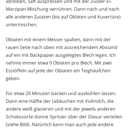
abreiben, Saft auspressen und mit der Zucker-Ei-
Marzipan-Mischung verrühren. Dann nach und nach
alle anderen Zutaten (bis auf Oblaten und Kuvertüre)
untermischen.
Oblaten mit einem Messer spalten, dann mit der
rauen Seite nach oben mit ausreichendem Abstand
auf ein mit Backpapier ausgelegtes Blech legen. Ich
nehme immer etwa 9 Oblaten pro Blech. Mit zwei
Esslöffeln auf jede der Oblaten ein Teighäufchen
geben.
Für etwa 20 Minuten backen und auskühlen lassen.
Dann eine Hälfte der Lebkuchen mit Vollmilch, die
andere weiß glasieren und mit der jeweils anderen
Schokosorte dünne Spritzer über der Glasur verteilen
(siehe Bild). Natürlich kann man auch jede andere