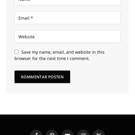
Save my name, email, and website in this
browser for the next time I comment.