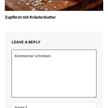
Zupfbrot mit Kräuterbutter
LEAVE A REPLY