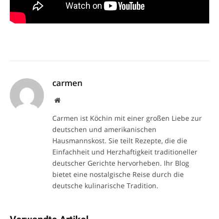
carmen
Website
Carmen ist Köchin mit einer großen Liebe zur
deutschen und amerikanischen
Hausmannskost. Sie teilt Rezepte, die die
Einfachheit und Herzhaftigkeit traditioneller
deutscher Gerichte hervorheben. Ihr Blog
bietet eine nostalgische Reise durch die
deutsche kulinarische Tradition.