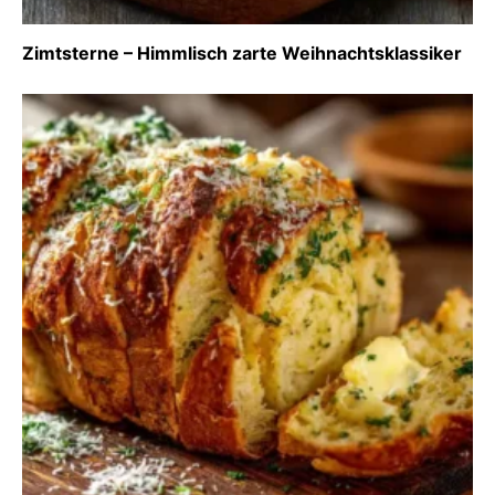
Zimtsterne – Himmlisch zarte Weihnachtsklassiker