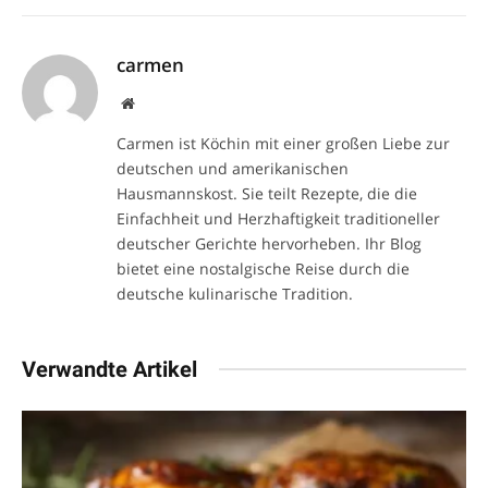
carmen
Website
Carmen ist Köchin mit einer großen Liebe zur
deutschen und amerikanischen
Hausmannskost. Sie teilt Rezepte, die die
Einfachheit und Herzhaftigkeit traditioneller
deutscher Gerichte hervorheben. Ihr Blog
bietet eine nostalgische Reise durch die
deutsche kulinarische Tradition.
Verwandte Artikel