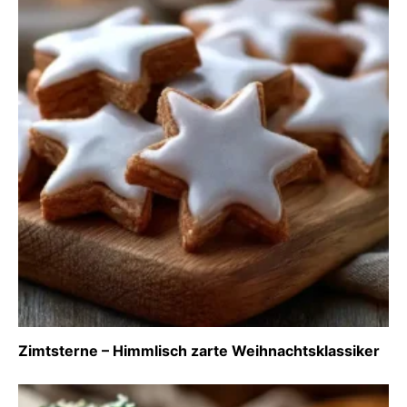
Zimtsterne – Himmlisch zarte Weihnachtsklassiker