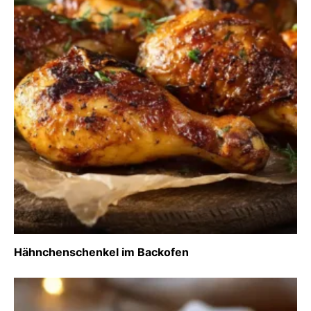
Hähnchenschenkel im Backofen