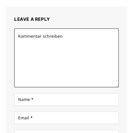
LEAVE A REPLY