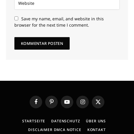
Save my name, email, and website in this
browser for the next time I comment.
Facebook
Pinterest
YouTube
Instagram
X
(Twitter)
STARTSEITE
DATENSCHUTZ
ÜBER UNS
DISCLAIMER DMCA NOTICE
KONTAKT