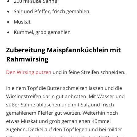
200 ml süße Sahne
Salz und Pfeffer, frisch gemahlen
Muskat
Kümmel, grob gemahlen
Zubereitung Maispfannküchlein mit
Rahmwirsing
Den Wirsing putzen
und in feine Streifen schneiden.
In einem Topf die Butter schmelzen lassen und die
Wirsingstreifen darin gut anbraten. Mit Wasser und
süßer Sahne ablöschen und mit Salz und frisch
gemahlenem Pfeffer gut würzen. Weiterhin noch
etwas Muskat und grob gemahlenen Kümmel
zugeben. Deckel auf den Topf legen und bei milder