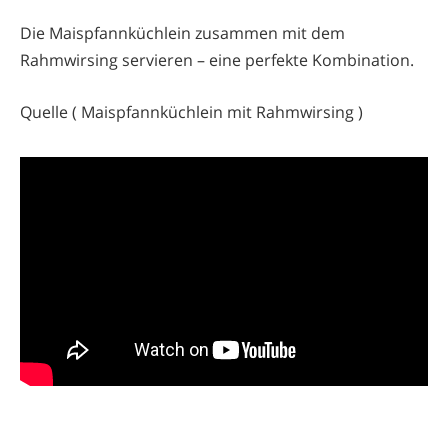
Die Maispfannküchlein zusammen mit dem
Rahmwirsing servieren – eine perfekte Kombination.
Quelle ( Maispfannküchlein mit Rahmwirsing )