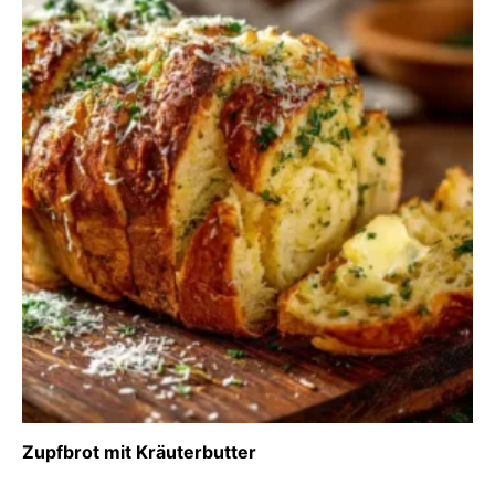
Zupfbrot mit Kräuterbutter