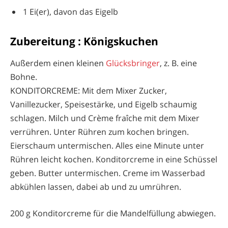
1 Ei(er), davon das Eigelb
Zubereitung : Königskuchen
Außerdem einen kleinen
Glücksbringer
, z. B. eine
Bohne.
KONDITORCREME: Mit dem Mixer Zucker,
Vanillezucker, Speisestärke, und Eigelb schaumig
schlagen. Milch und Crème fraîche mit dem Mixer
verrühren. Unter Rühren zum kochen bringen.
Eierschaum untermischen. Alles eine Minute unter
Rühren leicht kochen. Konditorcreme in eine Schüssel
geben. Butter untermischen. Creme im Wasserbad
abkühlen lassen, dabei ab und zu umrühren.
200 g Konditorcreme für die Mandelfüllung abwiegen.