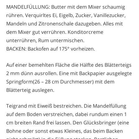
MANDELFÜLLUNG: Butter mit dem Mixer schaumig
rühren. Verquirltes Ei, Eigelb, Zucker, Vanillezucker,
Mandeln und Zitronenschale dazugeben. Alles mit
dem Mixer gut verrühren. Konditorcreme
unterrühren, Rum untermischen.
BACKEN: Backofen auf 175° vorheizen.
Auf einer bemehlten Fläche die Hälfte des Blätterteigs
2 mm dünn ausrollen. Eine mit Backpapier ausgelegte
Springform(26 – 28 cm Durchmesser) mit dem
Blätterteig auslegen.
Teigrand mit Eiweiß bestreichen. Die Mandelfüllung
auf dem Boden verstreichen, dabei rundum einen 1
cm breiten Rand frei lassen. Den Glücksbringer (eine
Bohne oder sonst etwas Kleines, das beim Backen