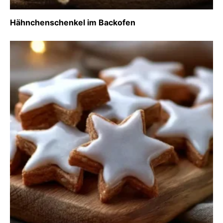
Hähnchenschenkel im Backofen