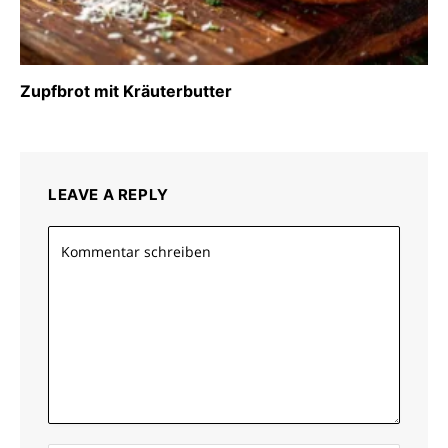
Zupfbrot mit Kräuterbutter
LEAVE A REPLY