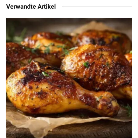
Verwandte Artikel