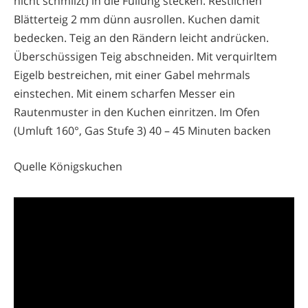
nicht schmilzt) in die Füllung stecken. Restlichen
Blätterteig 2 mm dünn ausrollen. Kuchen damit
bedecken. Teig an den Rändern leicht andrücken.
Überschüssigen Teig abschneiden. Mit verquirltem
Eigelb bestreichen, mit einer Gabel mehrmals
einstechen. Mit einem scharfen Messer ein
Rautenmuster in den Kuchen einritzen. Im Ofen
(Umluft 160°, Gas Stufe 3) 40 – 45 Minuten backen
Quelle Königskuchen