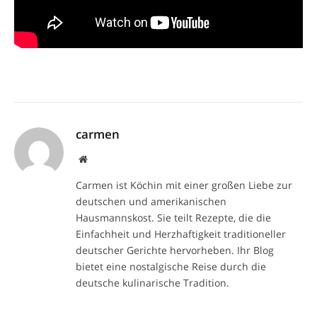
carmen
Website
Carmen ist Köchin mit einer großen Liebe zur
deutschen und amerikanischen
Hausmannskost. Sie teilt Rezepte, die die
Einfachheit und Herzhaftigkeit traditioneller
deutscher Gerichte hervorheben. Ihr Blog
bietet eine nostalgische Reise durch die
deutsche kulinarische Tradition.