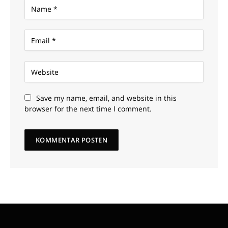
Save my name, email, and website in this
browser for the next time I comment.