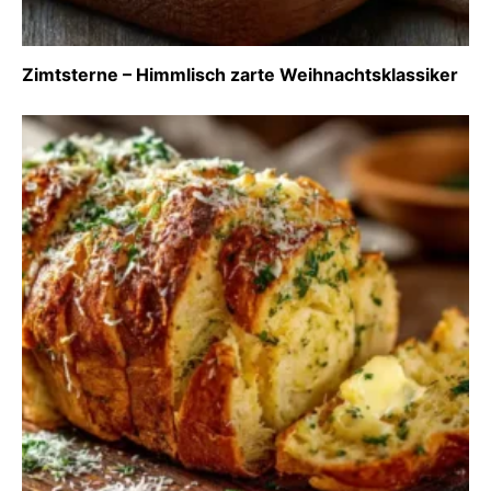
Zimtsterne – Himmlisch zarte Weihnachtsklassiker