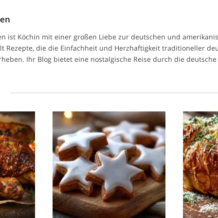
men
n ist Köchin mit einer großen Liebe zur deutschen und amerikan
ilt Rezepte, die die Einfachheit und Herzhaftigkeit traditioneller d
heben. Ihr Blog bietet eine nostalgische Reise durch die deutsche 
l