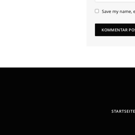
Save my name, e
STARTSEIT