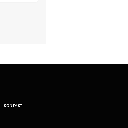
KONTAKT