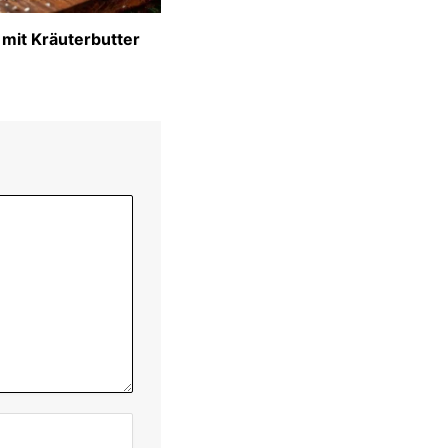
 mit Kräuterbutter